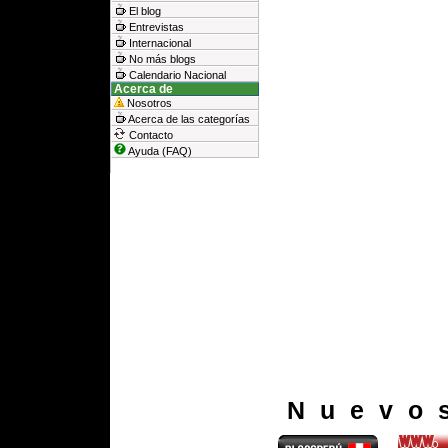
El blog
Entrevistas
Internacional
No más blogs
Calendario Nacional
Acerca de
Nosotros
Acerca de las categorías
Contacto
Ayuda (FAQ)
Nuevo