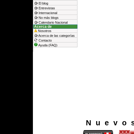
El blog
Entrevistas
Internacional
No más blogs
Calendario Nacional
Acerca de
Nosotros
Acerca de las categorías
Contacto
Ayuda (FAQ)
Nuevo