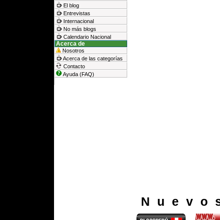
El blog
Entrevistas
Internacional
No más blogs
Calendario Nacional
Acerca de
Nosotros
Acerca de las categorías
Contacto
Ayuda (FAQ)
Nuevo