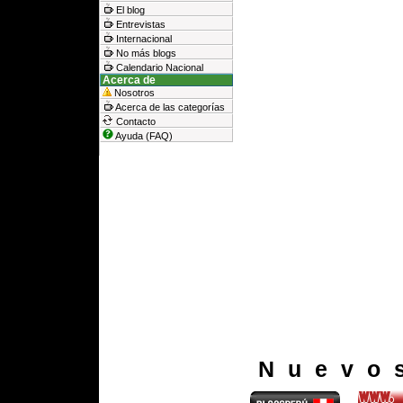
El blog
Entrevistas
Internacional
No más blogs
Calendario Nacional
Acerca de
Nosotros
Acerca de las categorías
Contacto
Ayuda (FAQ)
Nuevo