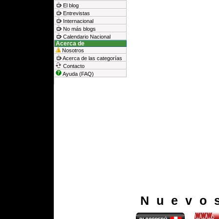
El blog
Entrevistas
Internacional
No más blogs
Calendario Nacional
Acerca de
Nosotros
Acerca de las categorías
Contacto
Ayuda (FAQ)
Nuevo