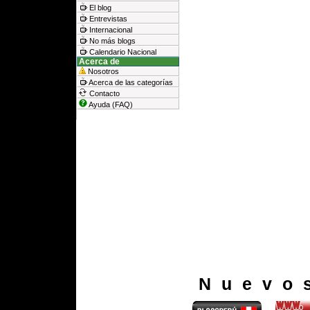
El blog
Entrevistas
Internacional
No más blogs
Calendario Nacional
Acerca de
Nosotros
Acerca de las categorías
Contacto
Ayuda (FAQ)
Nuevo