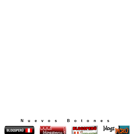
Nuevos Botones