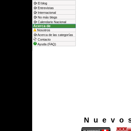
El blog
Entrevistas
Internacional
No más blogs
Calendario Nacional
Acerca de
Nosotros
Acerca de las categorías
Contacto
Ayuda (FAQ)
Nuevo