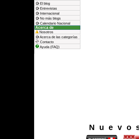
El blog
Entrevistas
Internacional
No más blogs
Calendario Nacional
Acerca de
Nosotros
Acerca de las categorías
Contacto
Ayuda (FAQ)
Nuevo