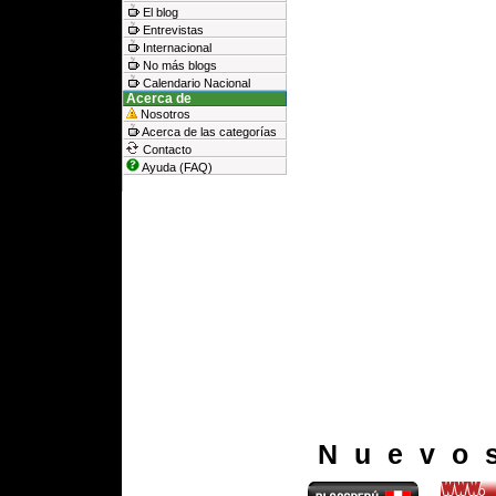
El blog
Entrevistas
Internacional
No más blogs
Calendario Nacional
Acerca de
Nosotros
Acerca de las categorías
Contacto
Ayuda (FAQ)
Nuevo