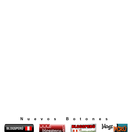
Nuevos Botones