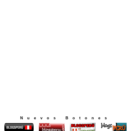
Nuevos Botones