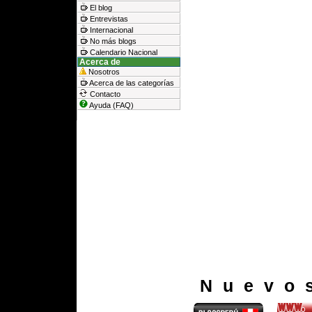
El blog
Entrevistas
Internacional
No más blogs
Calendario Nacional
Acerca de
Nosotros
Acerca de las categorías
Contacto
Ayuda (FAQ)
Nuevo