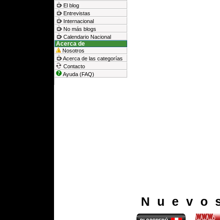
El blog
Entrevistas
Internacional
No más blogs
Calendario Nacional
Acerca de
Nosotros
Acerca de las categorías
Contacto
Ayuda (FAQ)
Nuevo