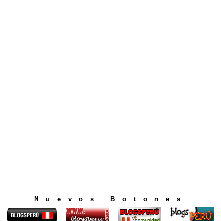
Nuevos Botones