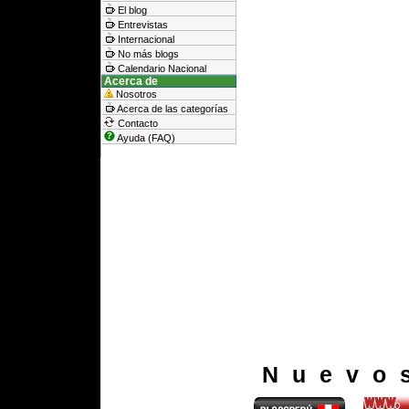
El blog
Entrevistas
Internacional
No más blogs
Calendario Nacional
Acerca de
Nosotros
Acerca de las categorías
Contacto
Ayuda (FAQ)
Nuevo