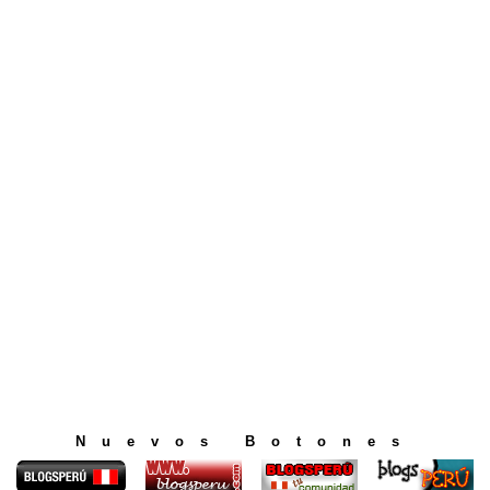
Nuevos Botones