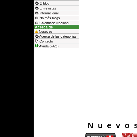
El blog
Entrevistas
Internacional
No más blogs
Calendario Nacional
Acerca de
Nosotros
Acerca de las categorías
Contacto
Ayuda (FAQ)
Nuevo