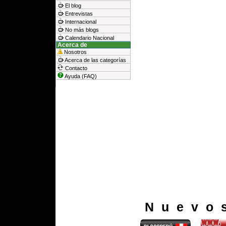
El blog
Entrevistas
Internacional
No más blogs
Calendario Nacional
Acerca de
Nosotros
Acerca de las categorías
Contacto
Ayuda (FAQ)
Nuevo