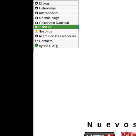
El blog
Entrevistas
Internacional
No más blogs
Calendario Nacional
Acerca de
Nosotros
Acerca de las categorías
Contacto
Ayuda (FAQ)
Nuevo