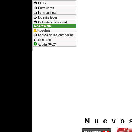
El blog
Entrevistas
Internacional
No más blogs
Calendario Nacional
Acerca de
Nosotros
Acerca de las categorías
Contacto
Ayuda (FAQ)
Nuevo