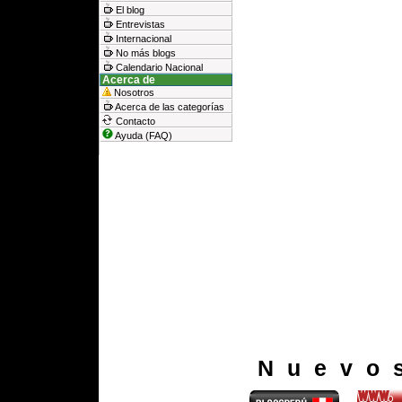
El blog
Entrevistas
Internacional
No más blogs
Calendario Nacional
Acerca de
Nosotros
Acerca de las categorías
Contacto
Ayuda (FAQ)
Nuevo