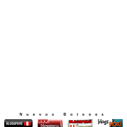
Nuevos Botones