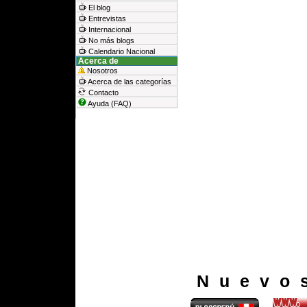
El blog
Entrevistas
Internacional
No más blogs
Calendario Nacional
Acerca de
Nosotros
Acerca de las categorías
Contacto
Ayuda (FAQ)
Nuevo