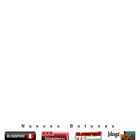
Nuevos Botones