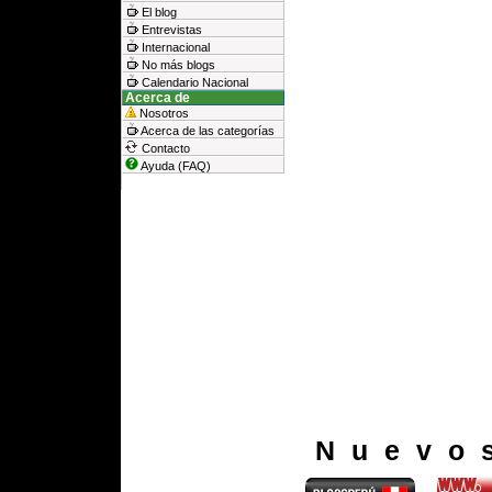
El blog
Entrevistas
Internacional
No más blogs
Calendario Nacional
Acerca de
Nosotros
Acerca de las categorías
Contacto
Ayuda (FAQ)
Nuevo