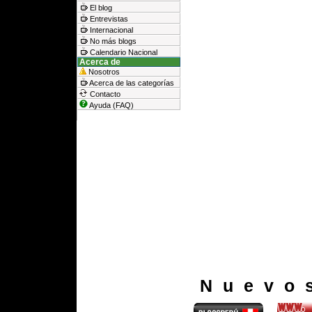
El blog
Entrevistas
Internacional
No más blogs
Calendario Nacional
Acerca de
Nosotros
Acerca de las categorías
Contacto
Ayuda (FAQ)
Nuevo