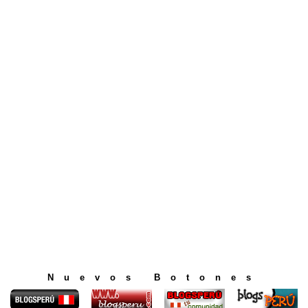
Nuevos Botones