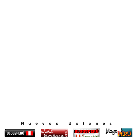
Nuevos Botones