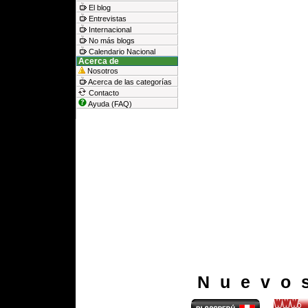
El blog
Entrevistas
Internacional
No más blogs
Calendario Nacional
Acerca de
Nosotros
Acerca de las categorías
Contacto
Ayuda (FAQ)
Nuevo