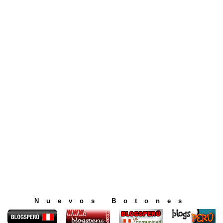
Nuevos Botones