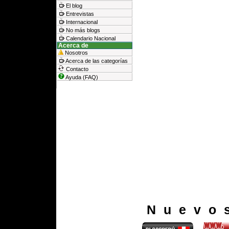
El blog
Entrevistas
Internacional
No más blogs
Calendario Nacional
Acerca de
Nosotros
Acerca de las categorías
Contacto
Ayuda (FAQ)
Nuevo