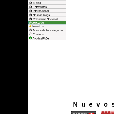
El blog
Entrevistas
Internacional
No más blogs
Calendario Nacional
Acerca de
Nosotros
Acerca de las categorías
Contacto
Ayuda (FAQ)
Nuevo