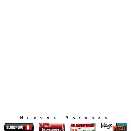
Nuevos Botones