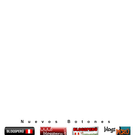
Nuevos Botones