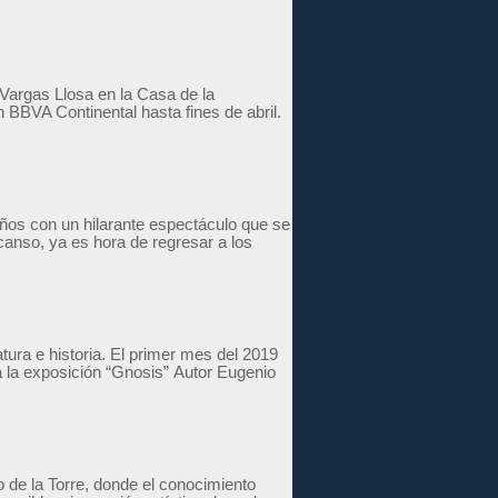
 Vargas Llosa en la Casa de la
 BBVA Continental hasta fines de abril.
ños con un hilarante espectáculo que se
canso, ya es hora de regresar a los
tura e historia. El primer mes del 2019
 la exposición “Gnosis” Autor Eugenio
 de la Torre, donde el conocimiento