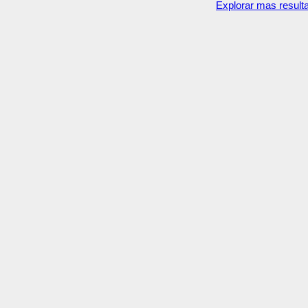
Explorar mas result