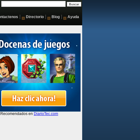
|
|
|
ntactenos
Directorio
Blog
Ayuda