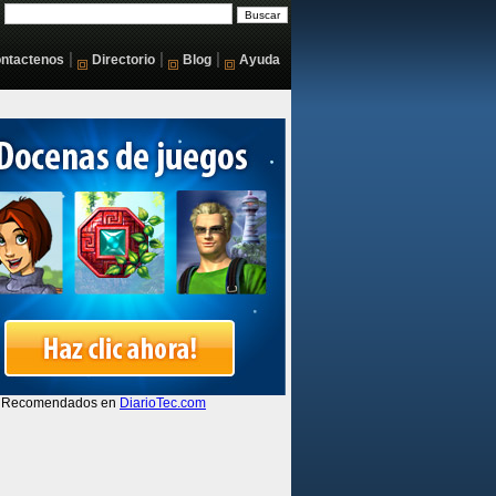
|
|
|
ntactenos
Directorio
Blog
Ayuda