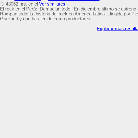
48062 hrs. en el
Ver similares..
El rock en el Perú: ¡Demuelan todo ! En diciembre último se estrenó e
Rompan todo: La historia del rock en América Latina . dirigida por Pic
Gueilburt y que has tenido como productores
Explorar mas result