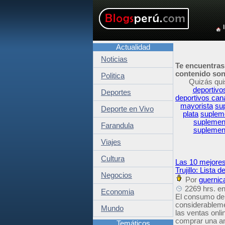
Actualidad
Noticias
Te encuentras
contenido son 
Politica
Quizás qui
deportivo
Deportes
deportivos can
mayorista
su
Deporte en Vivo
plata
supleme
suplement
Farandula
suplemen
Viajes
Cultura
Las 10 mejores
Trujillo: Lista
Negocios
Por
guernic
2269 hrs. en
Economia
El consumo de 
considerableme
Mundo
las ventas onli
comprar una am
Temáticos