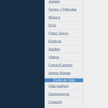
Juegos
Series y Peliculas
Música
Ocio
Fotos Sexys
Eróticos
Adultos
Videos
Comic/Cartoon
Anime Manga
Estilo de Vida
Vida real(tm)
Gastronomía
Corazón