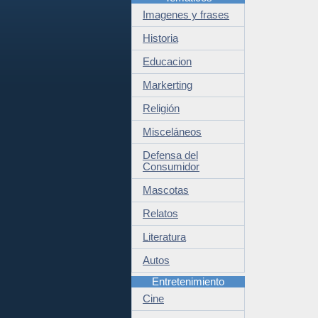
Imagenes y frases
Historia
Educacion
Markerting
Religión
Misceláneos
Defensa del
Consumidor
Mascotas
Relatos
Literatura
Autos
Entretenimiento
Cine