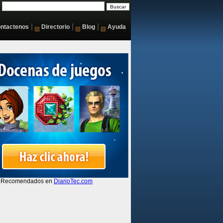
|
|
|
ntactenos
Directorio
Blog
Ayuda