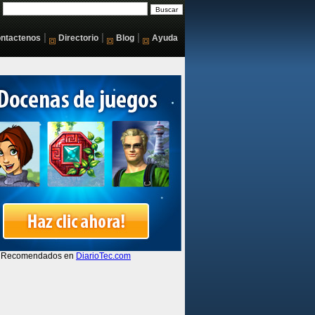
|
|
|
ntactenos
Directorio
Blog
Ayuda