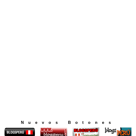
Nuevos Botones