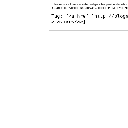
Enlázanos incluyendo este código a tus post en la edi
Usuarios de Wordpress activar la opción HTML (Edit 