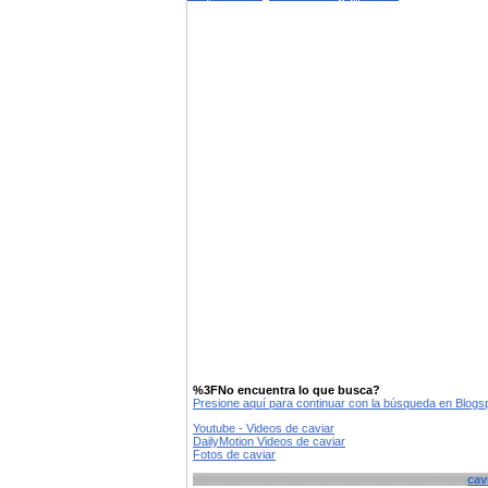
%3FNo encuentra lo que busca?
Presione aquí para continuar con la búsqueda en Blog
Youtube - Videos de caviar
DailyMotion Videos de caviar
Fotos de caviar
cav