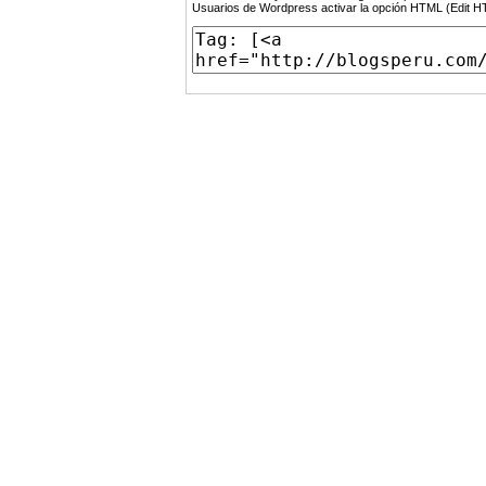
Usuarios de Wordpress activar la opción HTML (Edit 