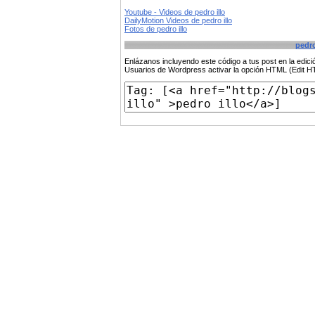
Youtube - Videos de pedro illo
DailyMotion Videos de pedro illo
Fotos de pedro illo
pedro
Enlázanos incluyendo este código a tus post en la edi
Usuarios de Wordpress activar la opción HTML (Edit 