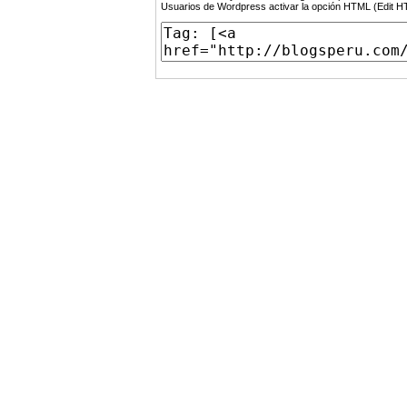
Usuarios de Wordpress activar la opción HTML (Edit 