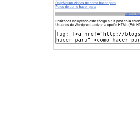
DailyMotion Videos de como hacer para
Fotos de como hacer para
como hac
Enlázanos incluyendo este código a tus post en la edi
Usuarios de Wordpress activar la opción HTML (Edit 