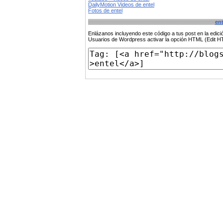
DailyMotion Videos de entel
Fotos de entel
ent
Enlázanos incluyendo este código a tus post en la edi
Usuarios de Wordpress activar la opción HTML (Edit 